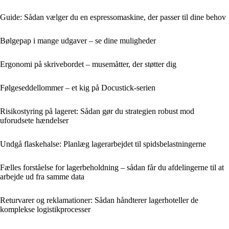
Guide: Sådan vælger du en espressomaskine, der passer til dine behov
Bølgepap i mange udgaver – se dine muligheder
Ergonomi på skrivebordet – musemåtter, der støtter dig
Følgeseddellommer – et kig på Docustick-serien
Risikostyring på lageret: Sådan gør du strategien robust mod
uforudsete hændelser
Undgå flaskehalse: Planlæg lagerarbejdet til spidsbelastningerne
Fælles forståelse for lagerbeholdning – sådan får du afdelingerne til at
arbejde ud fra samme data
Returvarer og reklamationer: Sådan håndterer lagerhoteller de
komplekse logistikprocesser