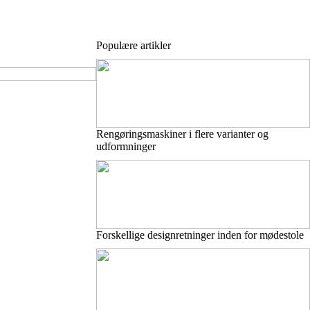
Populære artikler
Rengøringsmaskiner i flere varianter og
udformninger
Forskellige designretninger inden for mødestole