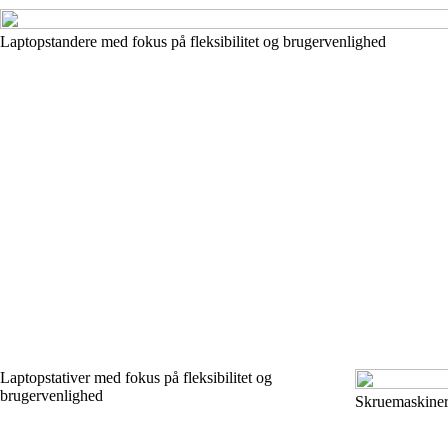
Laptopstandere med fokus på fleksibilitet og brugervenlighed
Laptopstativer med fokus på fleksibilitet og
brugervenlighed
Skruemaskiner 