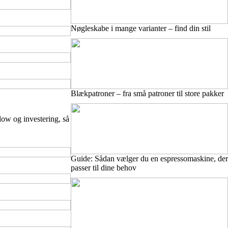
Nøgleskabe i mange varianter – find din stil
Blækpatroner – fra små patroner til store pakker
low og investering, så
Guide: Sådan vælger du en espressomaskine, der
passer til dine behov