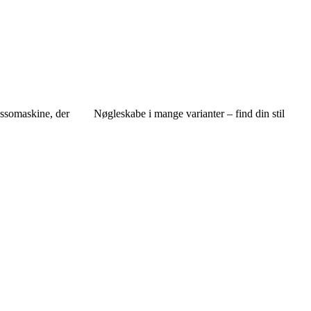
ssomaskine, der
Nøgleskabe i mange varianter – find din stil