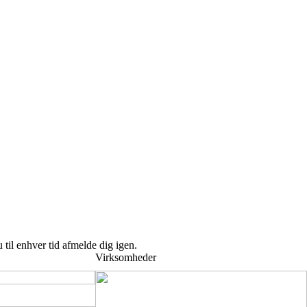
 til enhver tid afmelde dig igen.
Virksomheder