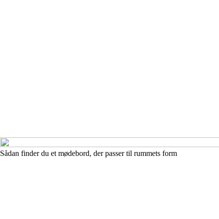
Sådan finder du et mødebord, der passer til rummets form