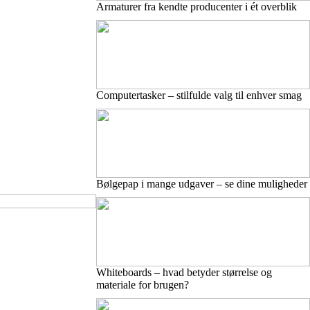
Armaturer fra kendte producenter i ét overblik
Computertasker – stilfulde valg til enhver smag
Bølgepap i mange udgaver – se dine muligheder
Whiteboards – hvad betyder størrelse og
materiale for brugen?