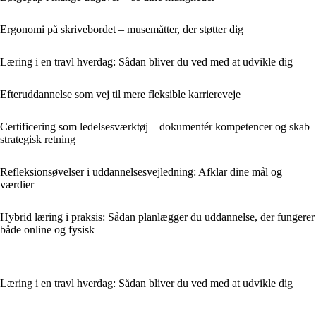
Ergonomi på skrivebordet – musemåtter, der støtter dig
Læring i en travl hverdag: Sådan bliver du ved med at udvikle dig
Efteruddannelse som vej til mere fleksible karriereveje
Certificering som ledelsesværktøj – dokumentér kompetencer og skab
strategisk retning
Refleksionsøvelser i uddannelsesvejledning: Afklar dine mål og
værdier
Hybrid læring i praksis: Sådan planlægger du uddannelse, der fungerer
både online og fysisk
Læring i en travl hverdag: Sådan bliver du ved med at udvikle dig