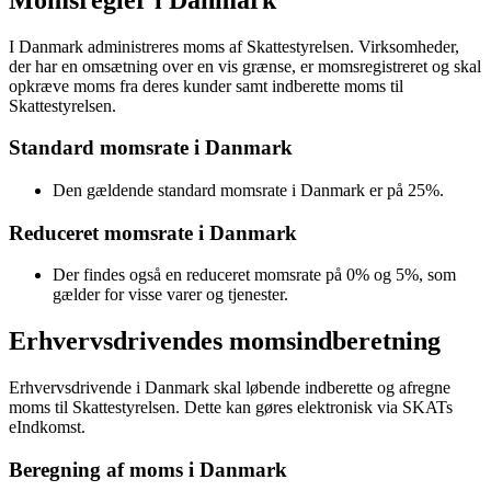
I Danmark administreres moms af Skattestyrelsen. Virksomheder,
der har en omsætning over en vis grænse, er momsregistreret og skal
opkræve moms fra deres kunder samt indberette moms til
Skattestyrelsen.
Standard momsrate i Danmark
Den gældende standard momsrate i Danmark er på 25%.
Reduceret momsrate i Danmark
Der findes også en reduceret momsrate på 0% og 5%, som
gælder for visse varer og tjenester.
Erhvervsdrivendes momsindberetning
Erhvervsdrivende i Danmark skal løbende indberette og afregne
moms til Skattestyrelsen. Dette kan gøres elektronisk via SKATs
eIndkomst.
Beregning af moms i Danmark