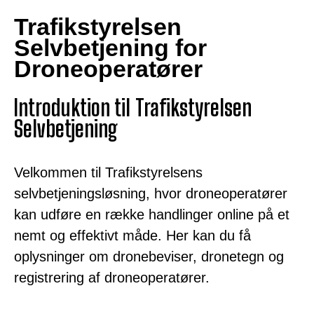
Trafikstyrelsen
Selvbetjening for
Droneoperatører
Introduktion til Trafikstyrelsen
Selvbetjening
Velkommen til Trafikstyrelsens
selvbetjeningsløsning, hvor droneoperatører
kan udføre en række handlinger online på et
nemt og effektivt måde. Her kan du få
oplysninger om dronebeviser, dronetegn og
registrering af droneoperatører.