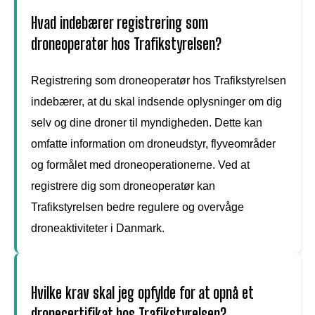
Hvad indebærer registrering som
droneoperatør hos Trafikstyrelsen?
Registrering som droneoperatør hos Trafikstyrelsen
indebærer, at du skal indsende oplysninger om dig
selv og dine droner til myndigheden. Dette kan
omfatte information om droneudstyr, flyveområder
og formålet med droneoperationerne. Ved at
registrere dig som droneoperatør kan
Trafikstyrelsen bedre regulere og overvåge
droneaktiviteter i Danmark.
Hvilke krav skal jeg opfylde for at opnå et
dronecertifikat hos Trafikstyrelsen?