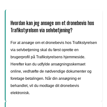
Hvordan kan jeg ansøge om et dronebevis hos
Trafikstyrelsen via selvbetjening?
For at ansøge om et dronebevis hos Trafikstyrelsen
via selvbetjening skal du først oprette en
brugerprofil på Trafikstyrelsens hjemmeside.
Herefter kan du udfylde ansøgningsskemaet
online, vedhæfte de nødvendige dokumenter og
foretage betalingen. Når din ansøgning er
behandlet, vil du modtage dit dronebevis
elektronisk.