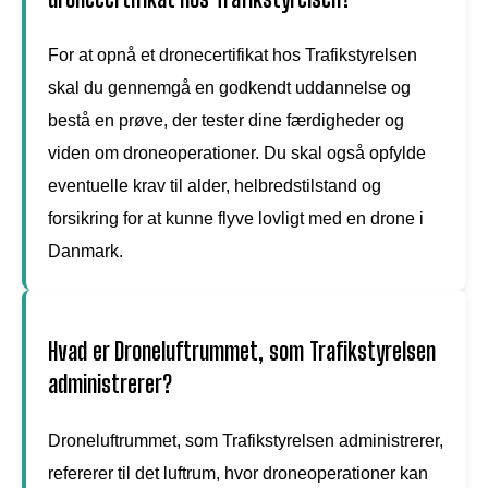
For at opnå et dronecertifikat hos Trafikstyrelsen
skal du gennemgå en godkendt uddannelse og
bestå en prøve, der tester dine færdigheder og
viden om droneoperationer. Du skal også opfylde
eventuelle krav til alder, helbredstilstand og
forsikring for at kunne flyve lovligt med en drone i
Danmark.
Hvad er Droneluftrummet, som Trafikstyrelsen
administrerer?
Droneluftrummet, som Trafikstyrelsen administrerer,
refererer til det luftrum, hvor droneoperationer kan