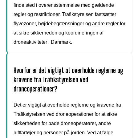
finde sted i overensstemmelse med gældende
regler og restriktioner. Trafikstyrelsen fastsætter
flyvezoner, højdebegrænsninger og andre regler for
at sikre sikkerheden og koordineringen af
droneaktiviteter i Danmark.
Hvorfor er det vigtigt at overholde reglerne og
kravene fra Trafikstyrelsen ved
droneoperationer?
Det er vigtigt at overholde reglerne og kravene fra
Trafikstyrelsen ved droneoperationer for at sikre
sikkerheden for både droneoperatører, andre
luftfartøjer og personer på jorden. Ved at følge