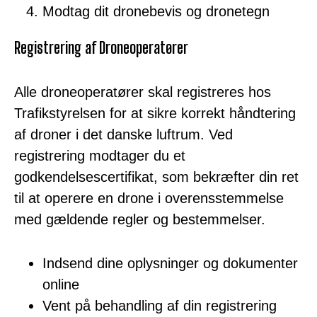
Modtag dit dronebevis og dronetegn
Registrering af Droneoperatører
Alle droneoperatører skal registreres hos
Trafikstyrelsen for at sikre korrekt håndtering
af droner i det danske luftrum. Ved
registrering modtager du et
godkendelsescertifikat, som bekræfter din ret
til at operere en drone i overensstemmelse
med gældende regler og bestemmelser.
Indsend dine oplysninger og dokumenter
online
Vent på behandling af din registrering