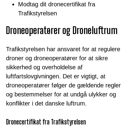
Modtag dit dronecertifikat fra
Trafikstyrelsen
Droneoperatører og Droneluftrum
Trafikstyrelsen har ansvaret for at regulere
droner og droneoperatører for at sikre
sikkerhed og overholdelse af
luftfartslovgivningen. Det er vigtigt, at
droneoperatører følger de gældende regler
og bestemmelser for at undgå ulykker og
konflikter i det danske luftrum.
Dronecertifikat fra Trafikstyrelsen