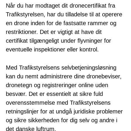
Når du har modtaget dit dronecertifikat fra
Trafikstyrelsen, har du tilladelse til at operere
en drone inden for de fastsatte rammer og
restriktioner. Det er vigtigt at have dit
certifikat tilgængeligt under flyvninger for
eventuelle inspektioner eller kontrol.
Med Trafikstyrelsens selvbetjeningsløsning
kan du nemt administrere dine dronebeviser,
dronetegn og registreringer online uden
besvær. Det er essentielt at sikre fuld
overensstemmelse med Trafikstyrelsens
retningslinjer for at undgå juridiske problemer
og sikre sikkerheden for dig selv og andre i
det danske luftrum.