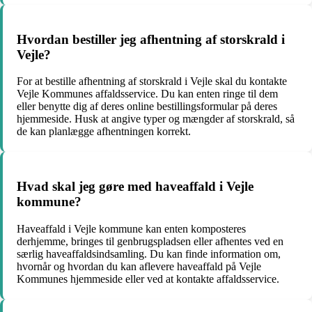
Hvordan bestiller jeg afhentning af storskrald i
Vejle?
For at bestille afhentning af storskrald i Vejle skal du kontakte
Vejle Kommunes affaldsservice. Du kan enten ringe til dem
eller benytte dig af deres online bestillingsformular på deres
hjemmeside. Husk at angive typer og mængder af storskrald, så
de kan planlægge afhentningen korrekt.
Hvad skal jeg gøre med haveaffald i Vejle
kommune?
Haveaffald i Vejle kommune kan enten komposteres
derhjemme, bringes til genbrugspladsen eller afhentes ved en
særlig haveaffaldsindsamling. Du kan finde information om,
hvornår og hvordan du kan aflevere haveaffald på Vejle
Kommunes hjemmeside eller ved at kontakte affaldsservice.