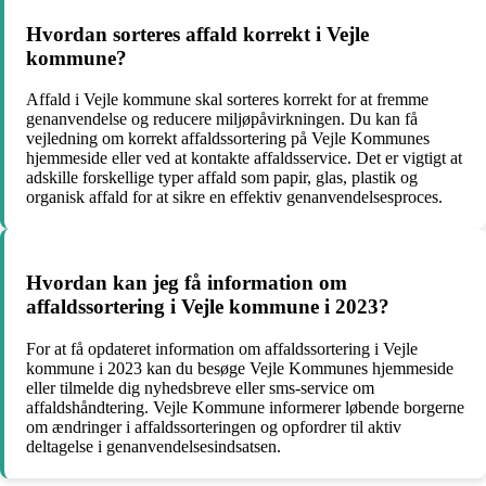
Hvordan sorteres affald korrekt i Vejle
kommune?
Affald i Vejle kommune skal sorteres korrekt for at fremme
genanvendelse og reducere miljøpåvirkningen. Du kan få
vejledning om korrekt affaldssortering på Vejle Kommunes
hjemmeside eller ved at kontakte affaldsservice. Det er vigtigt at
adskille forskellige typer affald som papir, glas, plastik og
organisk affald for at sikre en effektiv genanvendelsesproces.
Hvordan kan jeg få information om
affaldssortering i Vejle kommune i 2023?
For at få opdateret information om affaldssortering i Vejle
kommune i 2023 kan du besøge Vejle Kommunes hjemmeside
eller tilmelde dig nyhedsbreve eller sms-service om
affaldshåndtering. Vejle Kommune informerer løbende borgerne
om ændringer i affaldssorteringen og opfordrer til aktiv
deltagelse i genanvendelsesindsatsen.