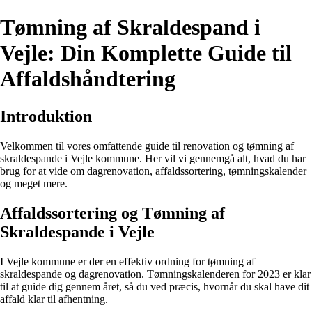
Tømning af Skraldespand i
Vejle: Din Komplette Guide til
Affaldshåndtering
Introduktion
Velkommen til vores omfattende guide til renovation og tømning af
skraldespande i Vejle kommune. Her vil vi gennemgå alt, hvad du har
brug for at vide om dagrenovation, affaldssortering, tømningskalender
og meget mere.
Affaldssortering og Tømning af
Skraldespande i Vejle
I Vejle kommune er der en effektiv ordning for tømning af
skraldespande og dagrenovation. Tømningskalenderen for 2023 er klar
til at guide dig gennem året, så du ved præcis, hvornår du skal have dit
affald klar til afhentning.