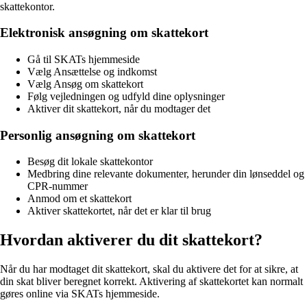
skattekontor.
Elektronisk ansøgning om skattekort
Gå til SKATs hjemmeside
Vælg Ansættelse og indkomst
Vælg Ansøg om skattekort
Følg vejledningen og udfyld dine oplysninger
Aktiver dit skattekort, når du modtager det
Personlig ansøgning om skattekort
Besøg dit lokale skattekontor
Medbring dine relevante dokumenter, herunder din lønseddel og
CPR-nummer
Anmod om et skattekort
Aktiver skattekortet, når det er klar til brug
Hvordan aktiverer du dit skattekort?
Når du har modtaget dit skattekort, skal du aktivere det for at sikre, at
din skat bliver beregnet korrekt. Aktivering af skattekortet kan normalt
gøres online via SKATs hjemmeside.