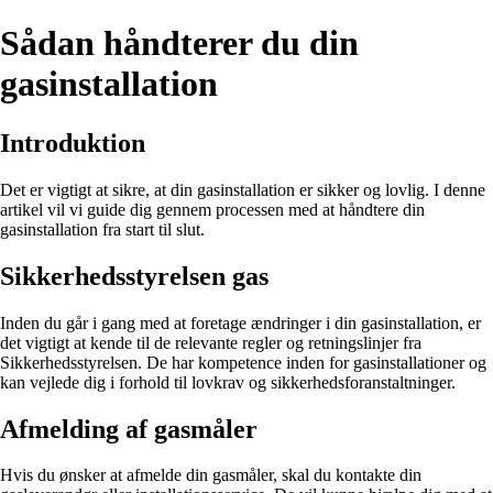
Sådan håndterer du din
gasinstallation
Introduktion
Det er vigtigt at sikre, at din gasinstallation er sikker og lovlig. I denne
artikel vil vi guide dig gennem processen med at håndtere din
gasinstallation fra start til slut.
Sikkerhedsstyrelsen gas
Inden du går i gang med at foretage ændringer i din gasinstallation, er
det vigtigt at kende til de relevante regler og retningslinjer fra
Sikkerhedsstyrelsen. De har kompetence inden for gasinstallationer og
kan vejlede dig i forhold til lovkrav og sikkerhedsforanstaltninger.
Afmelding af gasmåler
Hvis du ønsker at afmelde din gasmåler, skal du kontakte din