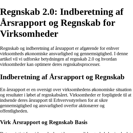
Regnskab 2.0: Indberetning af
Årsrapport og Regnskab for
Virksomheder
Regnskab og indberetning af årsrapport er afgørende for enhver
virksomheds økonomiske ansvarlighed og gennemsigtighed. I denne
artikel vil vi udforske betydningen af regnskab 2.0 og hvordan
virksomheder kan optimere deres regnskabsprocesser.
Indberetning af Årsrapport og Regnskab
En årsrapport er en oversigt over virksomhedens økonomiske situation
og resultater i løbet af regnskabsåret. Virksomheder er forpligtede til at
indsende deres årsrapport til Erhvervsstyrelsen for at sikre
gennemsigtighed og ansvarlighed overfor aktionærer og
offentligheden.
Virk Årsrapport og Regnskab Basis