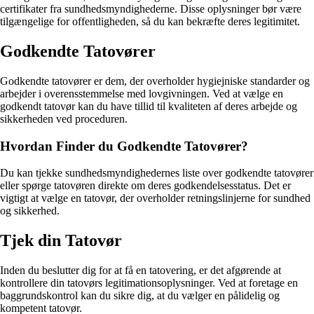
certifikater fra sundhedsmyndighederne. Disse oplysninger bør være
tilgængelige for offentligheden, så du kan bekræfte deres legitimitet.
Godkendte Tatovører
Godkendte tatovører er dem, der overholder hygiejniske standarder og
arbejder i overensstemmelse med lovgivningen. Ved at vælge en
godkendt tatovør kan du have tillid til kvaliteten af deres arbejde og
sikkerheden ved proceduren.
Hvordan Finder du Godkendte Tatovører?
Du kan tjekke sundhedsmyndighedernes liste over godkendte tatovører
eller spørge tatovøren direkte om deres godkendelsesstatus. Det er
vigtigt at vælge en tatovør, der overholder retningslinjerne for sundhed
og sikkerhed.
Tjek din Tatovør
Inden du beslutter dig for at få en tatovering, er det afgørende at
kontrollere din tatovørs legitimationsoplysninger. Ved at foretage en
baggrundskontrol kan du sikre dig, at du vælger en pålidelig og
kompetent tatovør.