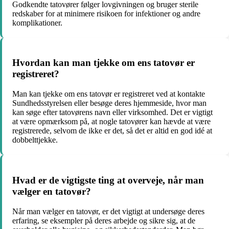
Godkendte tatovører følger lovgivningen og bruger sterile
redskaber for at minimere risikoen for infektioner og andre
komplikationer.
Hvordan kan man tjekke om ens tatovør er
registreret?
Man kan tjekke om ens tatovør er registreret ved at kontakte
Sundhedsstyrelsen eller besøge deres hjemmeside, hvor man
kan søge efter tatovørens navn eller virksomhed. Det er vigtigt
at være opmærksom på, at nogle tatovører kan hævde at være
registrerede, selvom de ikke er det, så det er altid en god idé at
dobbelttjekke.
Hvad er de vigtigste ting at overveje, når man
vælger en tatovør?
Når man vælger en tatovør, er det vigtigt at undersøge deres
erfaring, se eksempler på deres arbejde og sikre sig, at de