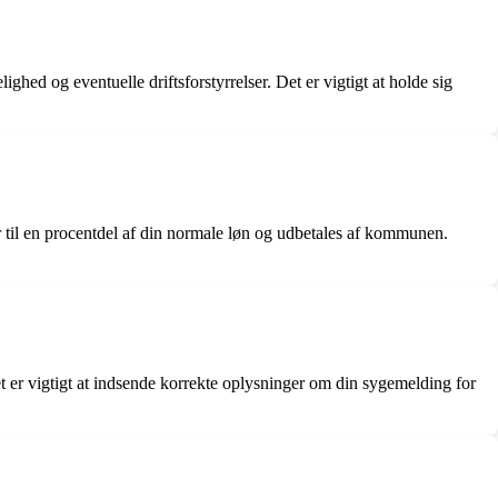
d og eventuelle driftsforstyrrelser. Det er vigtigt at holde sig
til en procentdel af din normale løn og udbetales af kommunen.
 er vigtigt at indsende korrekte oplysninger om din sygemelding for