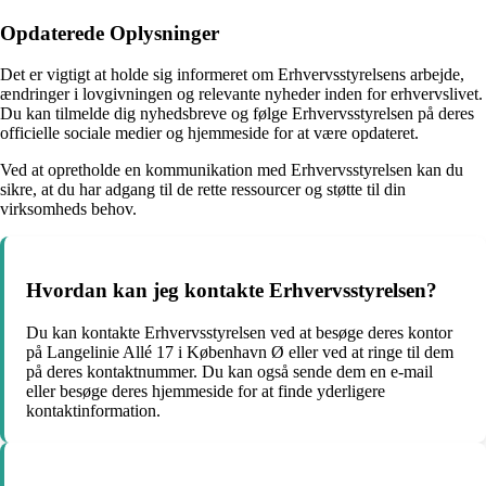
Opdaterede Oplysninger
Det er vigtigt at holde sig informeret om Erhvervsstyrelsens arbejde,
ændringer i lovgivningen og relevante nyheder inden for erhvervslivet.
Du kan tilmelde dig nyhedsbreve og følge Erhvervsstyrelsen på deres
officielle sociale medier og hjemmeside for at være opdateret.
Ved at opretholde en kommunikation med Erhvervsstyrelsen kan du
sikre, at du har adgang til de rette ressourcer og støtte til din
virksomheds behov.
Hvordan kan jeg kontakte Erhvervsstyrelsen?
Du kan kontakte Erhvervsstyrelsen ved at besøge deres kontor
på Langelinie Allé 17 i København Ø eller ved at ringe til dem
på deres kontaktnummer. Du kan også sende dem en e-mail
eller besøge deres hjemmeside for at finde yderligere
kontaktinformation.