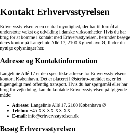
Kontakt Erhvervsstyrelsen
Erhvervsstyrelsen er en central myndighed, der har til formål at
understøtte vækst og udvikling i danske virksomheder. Hvis du har
brug for at komme i kontakt med Erhvervsstyrelsen, herunder besøge
deres kontor på Langelinie Allé 17, 2100 København Ø, finder du
nyttige oplysninger her.
Adresse og Kontaktinformation
Langelinie Allé 17 er den specifikke adresse for Erhvervsstyrelsens
kontor i København. Det er placeret i Østerbro-området og er let
tilgængeligt med offentlig transport. Hvis du har spørgsmål eller har
brug for vejledning, kan du kontakte Erhvervsstyrelsen på følgende
måde:
Adresse:
Langelinie Allé 17, 2100 København Ø
Telefon:
+45 XX XX XX XX
E-mail:
info@erhvervsstyrelsen.dk
Besøg Erhvervsstyrelsen