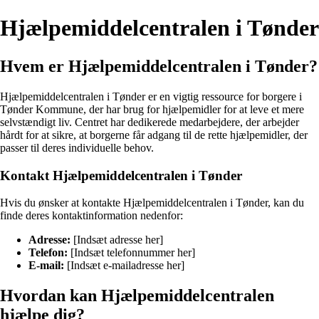
Hjælpemiddelcentralen i Tønder
Hvem er Hjælpemiddelcentralen i Tønder?
Hjælpemiddelcentralen i Tønder er en vigtig ressource for borgere i
Tønder Kommune, der har brug for hjælpemidler for at leve et mere
selvstændigt liv. Centret har dedikerede medarbejdere, der arbejder
hårdt for at sikre, at borgerne får adgang til de rette hjælpemidler, der
passer til deres individuelle behov.
Kontakt Hjælpemiddelcentralen i Tønder
Hvis du ønsker at kontakte Hjælpemiddelcentralen i Tønder, kan du
finde deres kontaktinformation nedenfor:
Adresse:
[Indsæt adresse her]
Telefon:
[Indsæt telefonnummer her]
E-mail:
[Indsæt e-mailadresse her]
Hvordan kan Hjælpemiddelcentralen
hjælpe dig?