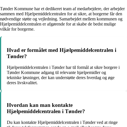
Tønder Kommune har et dedikeret team af medarbejdere, der arbejder
sammen med Hjælpemiddelcentralen for at sikre, at borgerne får den
nødvendige støtte og vejledning. Samarbejdet mellem kommunen og
Hjælpemiddelcentralen er afgørende for at skabe de bedst mulige
vilkår for borgerne.
Hvad er formålet med Hjælpemiddelcentralen i
Tønder?
Hjælpemiddelcentralen i Tønder har til formål at sikre borgere i
Tønder Kommune adgang til relevante hjælpemidler og
tekniske løsninger, der kan understøtte deres hverdag og øge
deres livskvalitet.
Hvordan kan man kontakte
Hjælpemiddelcentralen i Tønder?
Du kan kontakte Hjælpemiddelcentralen i Tønder ved at ringe