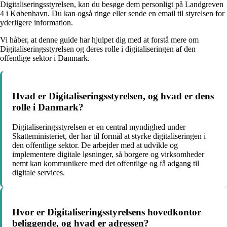
Digitaliseringsstyrelsen, kan du besøge dem personligt på Landgreven
4 i København. Du kan også ringe eller sende en email til styrelsen for
yderligere information.
Vi håber, at denne guide har hjulpet dig med at forstå mere om
Digitaliseringsstyrelsen og deres rolle i digitaliseringen af den
offentlige sektor i Danmark.
Hvad er Digitaliseringsstyrelsen, og hvad er dens
rolle i Danmark?
Digitaliseringsstyrelsen er en central myndighed under
Skatteministeriet, der har til formål at styrke digitaliseringen i
den offentlige sektor. De arbejder med at udvikle og
implementere digitale løsninger, så borgere og virksomheder
nemt kan kommunikere med det offentlige og få adgang til
digitale services.
Hvor er Digitaliseringsstyrelsens hovedkontor
beliggende, og hvad er adressen?