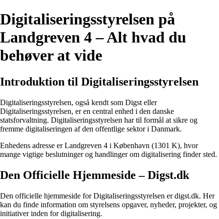
Digitaliseringsstyrelsen på
Landgreven 4 – Alt hvad du
behøver at vide
Introduktion til Digitaliseringsstyrelsen
Digitaliseringsstyrelsen, også kendt som Digst eller
Digitaliseringsstyrelsen, er en central enhed i den danske
statsforvaltning. Digitaliseringsstyrelsen har til formål at sikre og
fremme digitaliseringen af den offentlige sektor i Danmark.
Enhedens adresse er Landgreven 4 i København (1301 K), hvor
mange vigtige beslutninger og handlinger om digitalisering finder sted.
Den Officielle Hjemmeside – Digst.dk
Den officielle hjemmeside for Digitaliseringsstyrelsen er digst.dk. Her
kan du finde information om styrelsens opgaver, nyheder, projekter, og
initiativer inden for digitalisering.