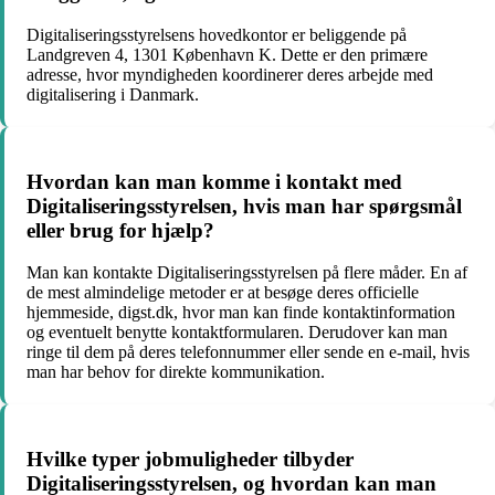
Digitaliseringsstyrelsens hovedkontor er beliggende på
Landgreven 4, 1301 København K. Dette er den primære
adresse, hvor myndigheden koordinerer deres arbejde med
digitalisering i Danmark.
Hvordan kan man komme i kontakt med
Digitaliseringsstyrelsen, hvis man har spørgsmål
eller brug for hjælp?
Man kan kontakte Digitaliseringsstyrelsen på flere måder. En af
de mest almindelige metoder er at besøge deres officielle
hjemmeside, digst.dk, hvor man kan finde kontaktinformation
og eventuelt benytte kontaktformularen. Derudover kan man
ringe til dem på deres telefonnummer eller sende en e-mail, hvis
man har behov for direkte kommunikation.
Hvilke typer jobmuligheder tilbyder
Digitaliseringsstyrelsen, og hvordan kan man