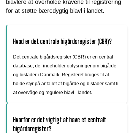
biavlere at overholde kravene til registrering
for at støtte bæredygtig biavl i landet.
Hvad er det centrale bigårdsregister (CBR)?
Det centrale bigårdsregister (CBR) er en central
database, der indeholder oplysninger om bigårde
og bistader i Danmark. Registeret bruges til at
holde styr på antallet af bigårde og bistader samt til
at overvåge og regulere biavl i landet.
Hvorfor er det vigtigt at have et centralt
bigårdsregister?