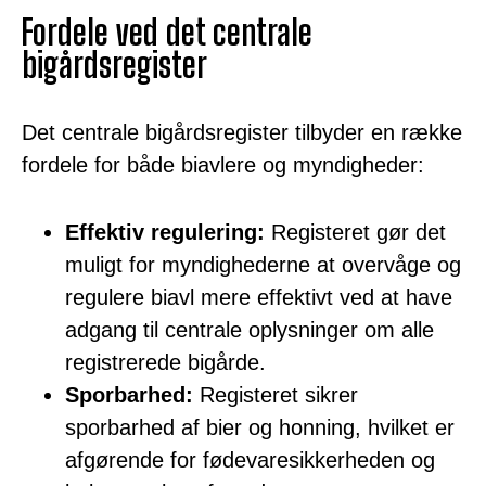
Fordele ved det centrale
bigårdsregister
Det centrale bigårdsregister tilbyder en række
fordele for både biavlere og myndigheder:
Effektiv regulering:
Registeret gør det
muligt for myndighederne at overvåge og
regulere biavl mere effektivt ved at have
adgang til centrale oplysninger om alle
registrerede bigårde.
Sporbarhed:
Registeret sikrer
sporbarhed af bier og honning, hvilket er
afgørende for fødevaresikkerheden og