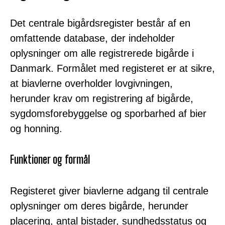
Det centrale bigårdsregister består af en
omfattende database, der indeholder
oplysninger om alle registrerede bigårde i
Danmark. Formålet med registeret er at sikre,
at biavlerne overholder lovgivningen,
herunder krav om registrering af bigårde,
sygdomsforebyggelse og sporbarhed af bier
og honning.
Funktioner og formål
Registeret giver biavlerne adgang til centrale
oplysninger om deres bigårde, herunder
placering, antal bistader, sundhedsstatus og