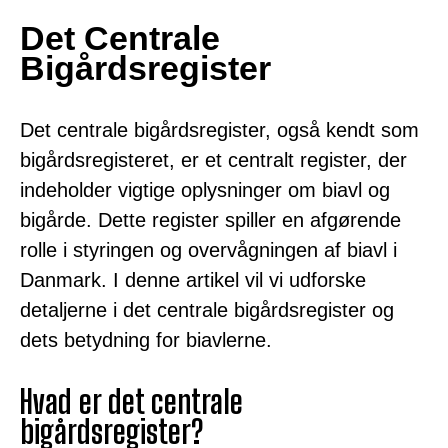
Det Centrale
Bigårdsregister
Det centrale bigårdsregister, også kendt som
bigårdsregisteret, er et centralt register, der
indeholder vigtige oplysninger om biavl og
bigårde. Dette register spiller en afgørende
rolle i styringen og overvågningen af biavl i
Danmark. I denne artikel vil vi udforske
detaljerne i det centrale bigårdsregister og
dets betydning for biavlerne.
Hvad er det centrale
bigårdsregister?