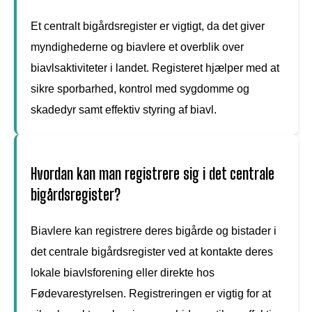
Et centralt bigårdsregister er vigtigt, da det giver
myndighederne og biavlere et overblik over
biavlsaktiviteter i landet. Registeret hjælper med at
sikre sporbarhed, kontrol med sygdomme og
skadedyr samt effektiv styring af biavl.
Hvordan kan man registrere sig i det centrale
bigårdsregister?
Biavlere kan registrere deres bigårde og bistader i
det centrale bigårdsregister ved at kontakte deres
lokale biavlsforening eller direkte hos
Fødevarestyrelsen. Registreringen er vigtig for at