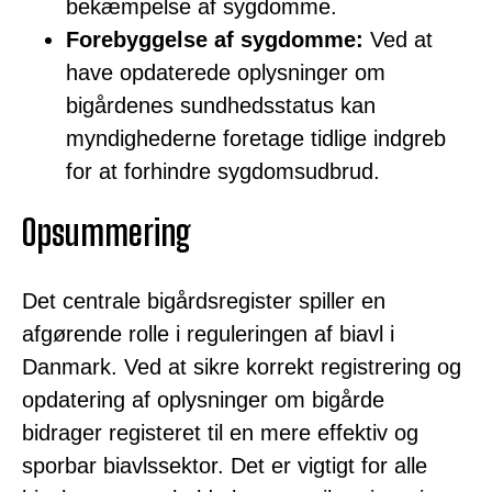
bekæmpelse af sygdomme.
Forebyggelse af sygdomme:
Ved at
have opdaterede oplysninger om
bigårdenes sundhedsstatus kan
myndighederne foretage tidlige indgreb
for at forhindre sygdomsudbrud.
Opsummering
Det centrale bigårdsregister spiller en
afgørende rolle i reguleringen af biavl i
Danmark. Ved at sikre korrekt registrering og
opdatering af oplysninger om bigårde
bidrager registeret til en mere effektiv og
sporbar biavlssektor. Det er vigtigt for alle