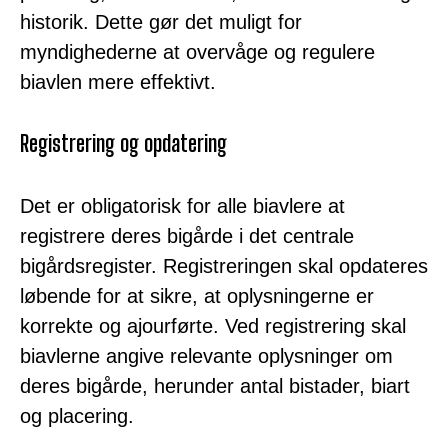
historik. Dette gør det muligt for
myndighederne at overvåge og regulere
biavlen mere effektivt.
Registrering og opdatering
Det er obligatorisk for alle biavlere at
registrere deres bigårde i det centrale
bigårdsregister. Registreringen skal opdateres
løbende for at sikre, at oplysningerne er
korrekte og ajourførte. Ved registrering skal
biavlerne angive relevante oplysninger om
deres bigårde, herunder antal bistader, biart
og placering.