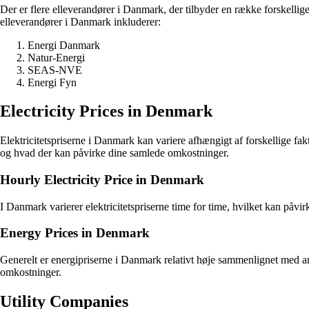
Der er flere elleverandører i Danmark, der tilbyder en række forskellige
elleverandører i Danmark inkluderer:
Energi Danmark
Natur-Energi
SEAS-NVE
Energi Fyn
Electricity Prices in Denmark
Elektricitetspriserne i Danmark kan variere afhængigt af forskellige fa
og hvad der kan påvirke dine samlede omkostninger.
Hourly Electricity Price in Denmark
I Danmark varierer elektricitetspriserne time for time, hvilket kan påvir
Energy Prices in Denmark
Generelt er energipriserne i Danmark relativt høje sammenlignet med a
omkostninger.
Utility Companies