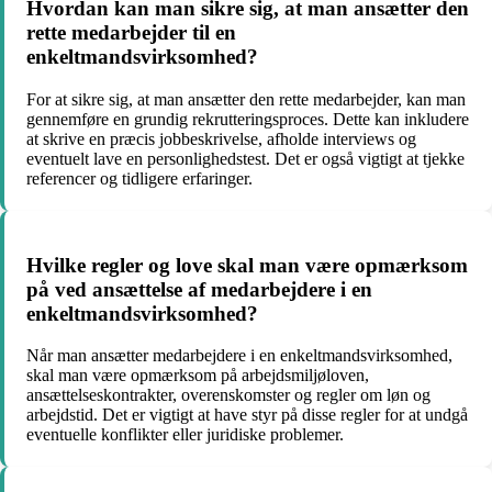
Hvordan kan man sikre sig, at man ansætter den
rette medarbejder til en
enkeltmandsvirksomhed?
For at sikre sig, at man ansætter den rette medarbejder, kan man
gennemføre en grundig rekrutteringsproces. Dette kan inkludere
at skrive en præcis jobbeskrivelse, afholde interviews og
eventuelt lave en personlighedstest. Det er også vigtigt at tjekke
referencer og tidligere erfaringer.
Hvilke regler og love skal man være opmærksom
på ved ansættelse af medarbejdere i en
enkeltmandsvirksomhed?
Når man ansætter medarbejdere i en enkeltmandsvirksomhed,
skal man være opmærksom på arbejdsmiljøloven,
ansættelseskontrakter, overenskomster og regler om løn og
arbejdstid. Det er vigtigt at have styr på disse regler for at undgå
eventuelle konflikter eller juridiske problemer.