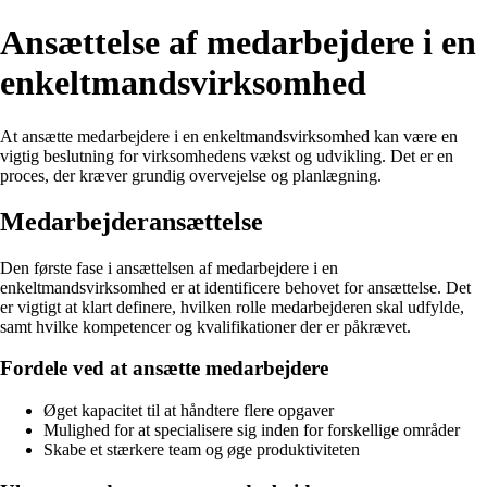
Ansættelse af medarbejdere i en
enkeltmandsvirksomhed
At ansætte medarbejdere i en enkeltmandsvirksomhed kan være en
vigtig beslutning for virksomhedens vækst og udvikling. Det er en
proces, der kræver grundig overvejelse og planlægning.
Medarbejderansættelse
Den første fase i ansættelsen af medarbejdere i en
enkeltmandsvirksomhed er at identificere behovet for ansættelse. Det
er vigtigt at klart definere, hvilken rolle medarbejderen skal udfylde,
samt hvilke kompetencer og kvalifikationer der er påkrævet.
Fordele ved at ansætte medarbejdere
Øget kapacitet til at håndtere flere opgaver
Mulighed for at specialisere sig inden for forskellige områder
Skabe et stærkere team og øge produktiviteten