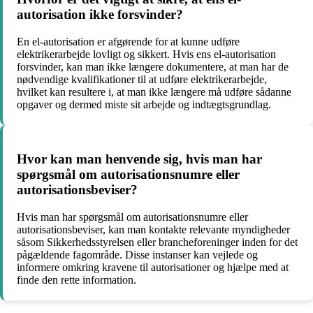
autorisation ikke forsvinder?
En el-autorisation er afgørende for at kunne udføre
elektrikerarbejde lovligt og sikkert. Hvis ens el-autorisation
forsvinder, kan man ikke længere dokumentere, at man har de
nødvendige kvalifikationer til at udføre elektrikerarbejde,
hvilket kan resultere i, at man ikke længere må udføre sådanne
opgaver og dermed miste sit arbejde og indtægtsgrundlag.
Hvor kan man henvende sig, hvis man har
spørgsmål om autorisationsnumre eller
autorisationsbeviser?
Hvis man har spørgsmål om autorisationsnumre eller
autorisationsbeviser, kan man kontakte relevante myndigheder
såsom Sikkerhedsstyrelsen eller brancheforeninger inden for det
pågældende fagområde. Disse instanser kan vejlede og
informere omkring kravene til autorisationer og hjælpe med at
finde den rette information.