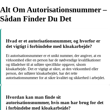
Alt Om Autorisationsnummer –
Sådan Finder Du Det
Hvad er et autorisationsnummer, og hvorfor er
det vigtigt i forbindelse med kloakarbejde?
Et autorisationsnummer er et unikt nummer, der angiver, at en
virksomhed eller en person har de nødvendige kvalifikationer
og tilladelser til at udføre specifikke opgaver, såsom
kloakarbejde. Det er vigtigt at sikre, at den virksomhed eller
person, der udfører kloakarbejdet, har det rette
autorisationsnummer for at sikre kvalitet og sikkerhed i arbejdet.
Hvordan kan man finde sit
autorisationsnummer, hvis man har brug for det
i forbindelse med kloakarbejde?