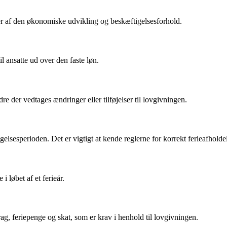
er af den økonomiske udvikling og beskæftigelsesforhold.
 ansatte ud over den faste løn.
 der vedtages ændringer eller tilføjelser til lovgivningen.
gelsesperioden. Det er vigtigt at kende reglerne for korrekt ferieafholde
i løbet af et ferieår.
ag, feriepenge og skat, som er krav i henhold til lovgivningen.