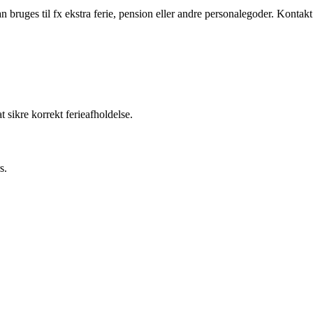
n bruges til fx ekstra ferie, pension eller andre personalegoder. Kontakt
 sikre korrekt ferieafholdelse.
s.