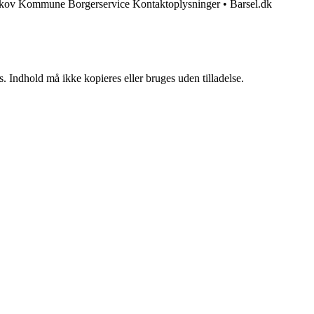
kov Kommune Borgerservice Kontaktoplysninger
•
Barsel.dk
. Indhold må ikke kopieres eller bruges uden tilladelse.