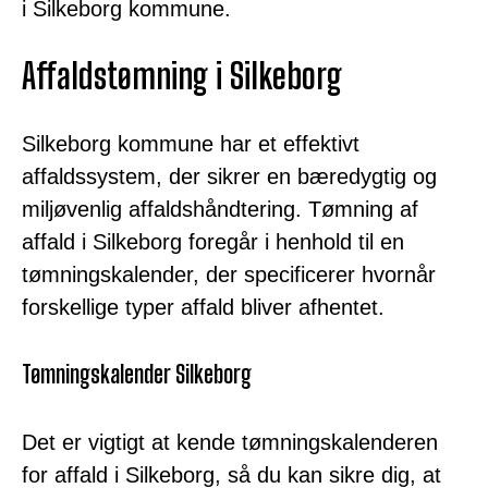
i Silkeborg kommune.
Affaldstømning i Silkeborg
Silkeborg kommune har et effektivt
affaldssystem, der sikrer en bæredygtig og
miljøvenlig affaldshåndtering. Tømning af
affald i Silkeborg foregår i henhold til en
tømningskalender, der specificerer hvornår
forskellige typer affald bliver afhentet.
Tømningskalender Silkeborg
Det er vigtigt at kende tømningskalenderen
for affald i Silkeborg, så du kan sikre dig, at