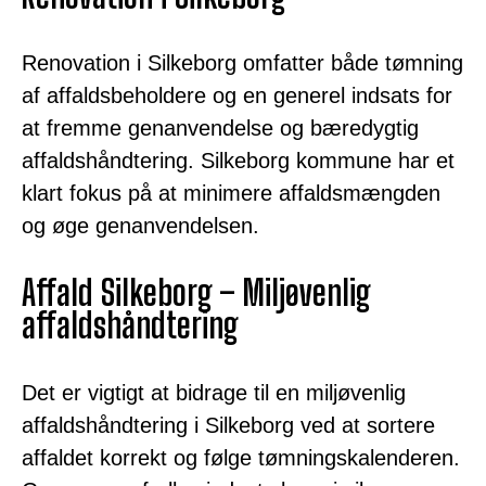
Renovation i Silkeborg omfatter både tømning
af affaldsbeholdere og en generel indsats for
at fremme genanvendelse og bæredygtig
affaldshåndtering. Silkeborg kommune har et
klart fokus på at minimere affaldsmængden
og øge genanvendelsen.
Affald Silkeborg – Miljøvenlig
affaldshåndtering
Det er vigtigt at bidrage til en miljøvenlig
affaldshåndtering i Silkeborg ved at sortere
affaldet korrekt og følge tømningskalenderen.