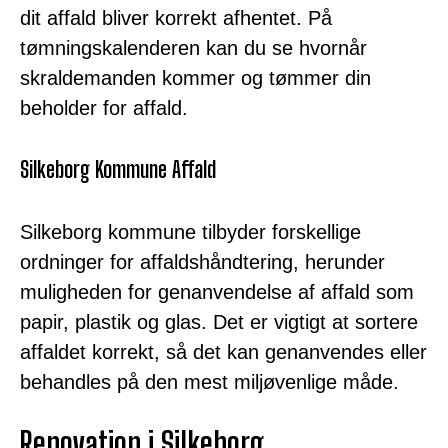
dit affald bliver korrekt afhentet. På
tømningskalenderen kan du se hvornår
skraldemanden kommer og tømmer din
beholder for affald.
Silkeborg Kommune Affald
Silkeborg kommune tilbyder forskellige
ordninger for affaldshåndtering, herunder
muligheden for genanvendelse af affald som
papir, plastik og glas. Det er vigtigt at sortere
affaldet korrekt, så det kan genanvendes eller
behandles på den mest miljøvenlige måde.
Renovation i Silkeborg