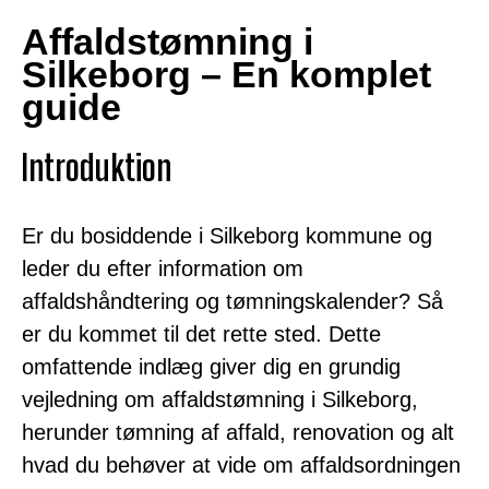
Affaldstømning i
Silkeborg – En komplet
guide
Introduktion
Er du bosiddende i Silkeborg kommune og
leder du efter information om
affaldshåndtering og tømningskalender? Så
er du kommet til det rette sted. Dette
omfattende indlæg giver dig en grundig
vejledning om affaldstømning i Silkeborg,
herunder tømning af affald, renovation og alt
hvad du behøver at vide om affaldsordningen