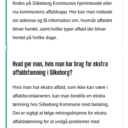
findes på Silkeborg Kommunes hjemmeside eller
via kommunens affaldsapp. Her kan man indtaste
sin adresse og få information om, hvornår affaldet
bliver hentet, samt hvilke typer affald der bliver
hentet på hvilke dage.
Hvad gør man, hvis man har brug for ekstra
affaldstømning i Silkeborg?
Hvis man har ekstra affald, som ikke kan være i
affaldscontaineren, kan man bestille en ekstra
tømning hos Silkeborg Kommune mod betaling.
Det er vigtigt at følge retningslinjerne for ekstra
affaldstømning for at undgå problemer med