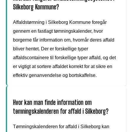
Silkeborg Kommune?
Affaldstømning i Silkeborg Kommune foregår
gennem en fastlagt tømningskalender, hvor
borgerne får information om, hvornår deres affald
bliver hentet. Der er forskellige typer
affaldscontainere til forskellige typer affald, og det
er vigtigt at sortere affaldet korrekt for at sikre en
effektiv genanvendelse og bortskaffelse.
Hvor kan man finde information om
tømningskalenderen for affald i Silkeborg?
Tømningskalenderen for affald i Silkeborg kan