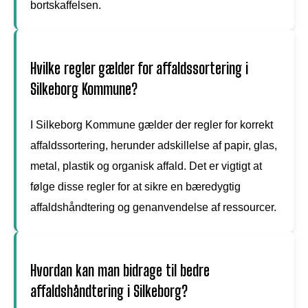
bortskaffelsen.
Hvilke regler gælder for affaldssortering i
Silkeborg Kommune?
I Silkeborg Kommune gælder der regler for korrekt
affaldssortering, herunder adskillelse af papir, glas,
metal, plastik og organisk affald. Det er vigtigt at
følge disse regler for at sikre en bæredygtig
affaldshåndtering og genanvendelse af ressourcer.
Hvordan kan man bidrage til bedre
affaldshåndtering i Silkeborg?