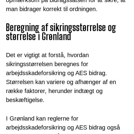
man bidrager korrekt til ordningen.
Beregning af sikringsstørrelse og
størrelse i Grønland
Det er vigtigt at forstå, hvordan
sikringsstørrelsen beregnes for
arbejdsskadeforsikring og AES bidrag.
Størrelsen kan variere og afhænger af en
række faktorer, herunder indtægt og
beskæftigelse.
I Grønland kan reglerne for
arbejdsskadeforsikring og AES bidrag også