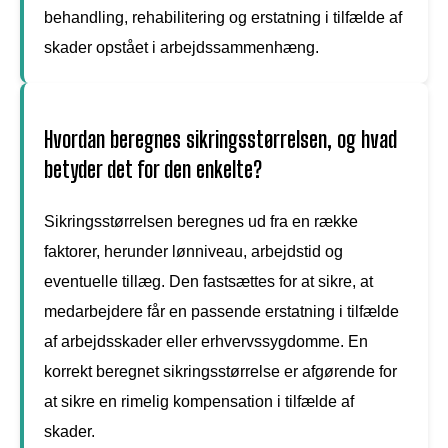
behandling, rehabilitering og erstatning i tilfælde af
skader opstået i arbejdssammenhæng.
Hvordan beregnes sikringsstørrelsen, og hvad
betyder det for den enkelte?
Sikringsstørrelsen beregnes ud fra en række
faktorer, herunder lønniveau, arbejdstid og
eventuelle tillæg. Den fastsættes for at sikre, at
medarbejdere får en passende erstatning i tilfælde
af arbejdsskader eller erhvervssygdomme. En
korrekt beregnet sikringsstørrelse er afgørende for
at sikre en rimelig kompensation i tilfælde af
skader.