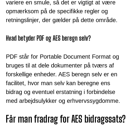
variere en smule, så det er vigtigt at være
opmærksom på de specifikke regler og
retningslinjer, der gælder på dette område.
Hvad betyder PDF og AES beregn selv?
PDF står for Portable Document Format og
bruges til at dele dokumenter på tværs af
forskellige enheder. AES beregn selv er en
facilitet, hvor man selv kan beregne ens
bidrag og eventuel erstatning i forbindelse
med arbejdsulykker og erhvervssygdomme.
Får man fradrag for AES bidragssats?