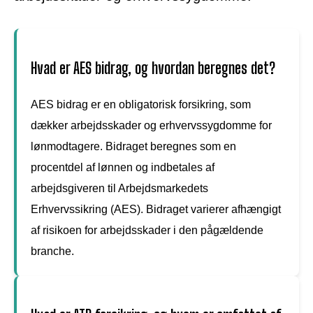
Hvad er AES bidrag, og hvordan beregnes det?
AES bidrag er en obligatorisk forsikring, som
dækker arbejdsskader og erhvervssygdomme for
lønmodtagere. Bidraget beregnes som en
procentdel af lønnen og indbetales af
arbejdsgiveren til Arbejdsmarkedets
Erhvervssikring (AES). Bidraget varierer afhængigt
af risikoen for arbejdsskader i den pågældende
branche.