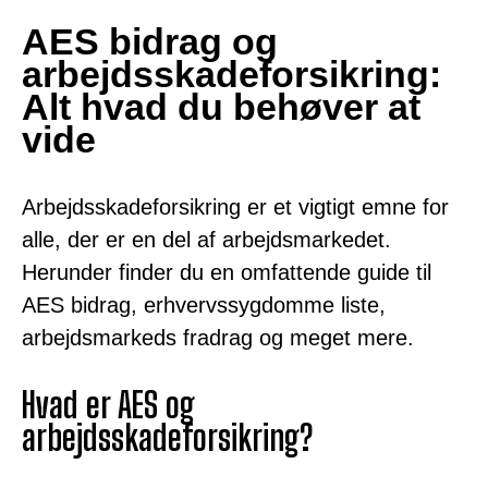
AES bidrag og
arbejdsskadeforsikring:
Alt hvad du behøver at
vide
Arbejdsskadeforsikring er et vigtigt emne for
alle, der er en del af arbejdsmarkedet.
Herunder finder du en omfattende guide til
AES bidrag, erhvervssygdomme liste,
arbejdsmarkeds fradrag og meget mere.
Hvad er AES og
arbejdsskadeforsikring?