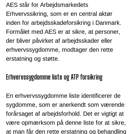
AES står for Arbejdsmarkedets
Erhvervssikring, som er en central aktør
inden for arbejdsskadeforsikring i Danmark.
Formålet med AES er at sikre, at personer,
der bliver påvirket af arbejdsskader eller
erhvervssygdomme, modtager den rette
erstatning og støtte.
Erhvervssygdomme liste og ATP forsikring
En erhvervssygdomme liste identificerer de
sygdomme, som er anerkendt som værende
forårsaget af arbejdsforhold. Det er vigtigt at
være opmærksom på denne liste for at sikre,
at man får den rette erstatning og behandling