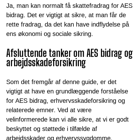
Ja, man kan normalt få skattefradrag for AES
bidrag. Det er vigtigt at sikre, at man får de
rette fradrag, da det kan have indflydelse på
ens økonomi og sociale sikring.
Afsluttende tanker om AES bidrag og
arbejdsskadeforsikring
Som det fremgår af denne guide, er det
vigtigt at have en grundlæggende forståelse
for AES bidrag, erhvervsskadeforsikring og
relaterede emner. Ved at være
velinformerede kan vi alle sikre, at vi er godt
beskyttet og støttede i tilfælde af
arbejdsskader og erhvervssygdomme.