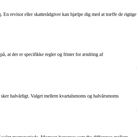
En revisor eller skatterådgiver kan hjælpe dig med at træffe de rigtige
t der er specifikke regler og frister for ændring af
 sker halvårligt. Valget mellem kvartalsmoms og halvårsmoms