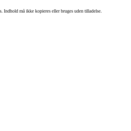
. Indhold må ikke kopieres eller bruges uden tilladelse.